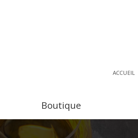
ACCUEIL
Boutique