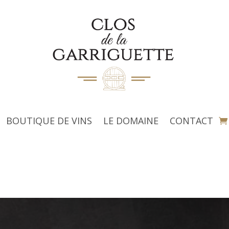
BOUTIQUE DE VINS
LE DOMAINE
CONTACT