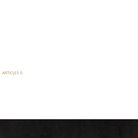
ARTICLES 0