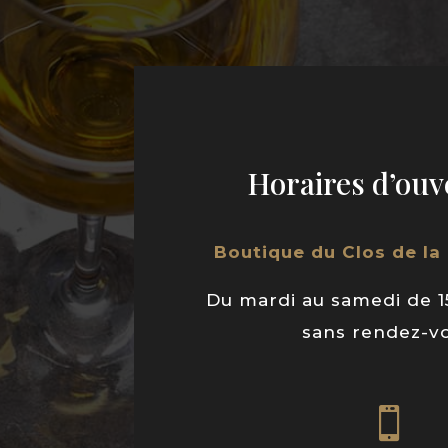
Horaires d’ouv
Boutique du Clos de la
Du mardi au samedi de 1
sans rendez-v
