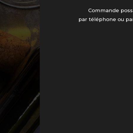
Commande possi
par téléphone ou pa