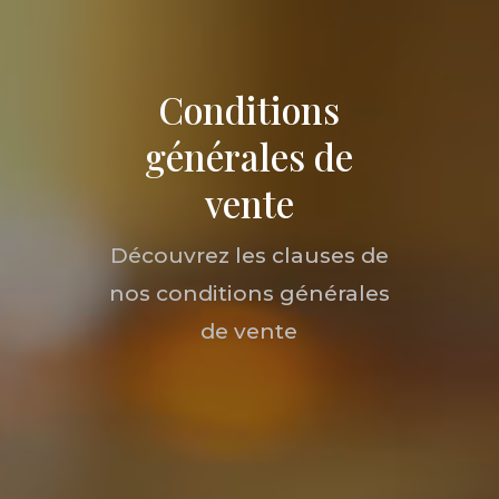
Conditions
générales de
vente
Découvrez les clauses de
nos conditions générales
de vente