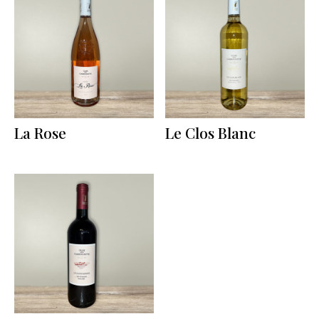
La Rose
Le Clos Blanc