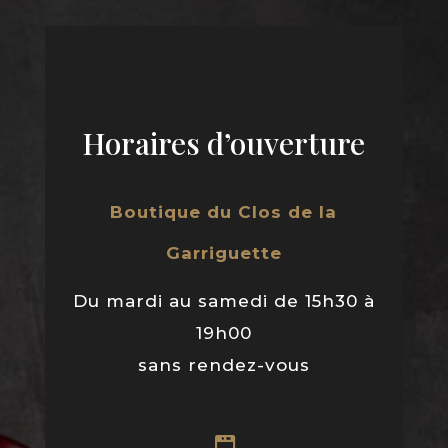
Horaires d’ouverture
Boutique du Clos de la
Garriguette
Du mardi au samedi de 15h30 à
19h00
sans rendez-vous