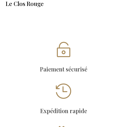
Le Clos Rouge

Paiement sécurisé

Expédition rapide