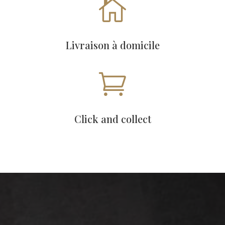

Livraison à domicile

Click and collect