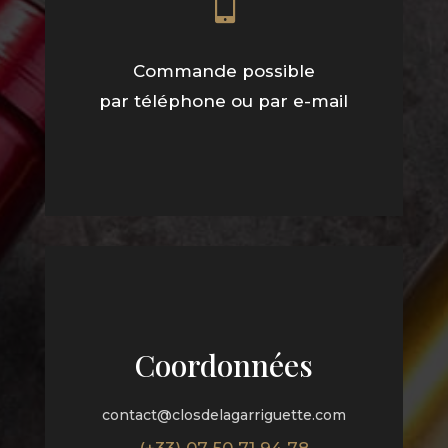

Commande possible
par téléphone ou par e-mail
Coordonnées
contact@closdelagarriguette.com