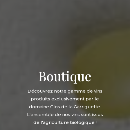
Boutique
Découvrez notre gamme de vins
produits exclusivement par le
domaine Clos de la Garriguette.
L'ensemble de nos vins sont issus
de l'agriculture biologique !