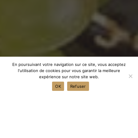
En poursuivant votre navigation sur ce site, vous acceptez
l'utilisation de cookies pour vous garantir la meilleure
expérience sur notre site web.
OK
Refuser
Nos vins